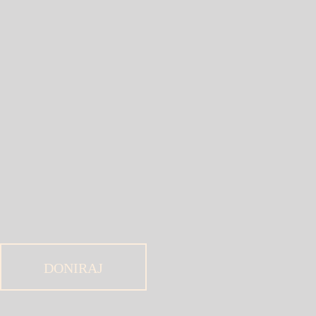
DONIRAJ