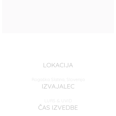
LOKACIJA
Rogaška Slatina, Slovenija
IZVAJALEC
LURS & UVID
ČAS IZVEDBE