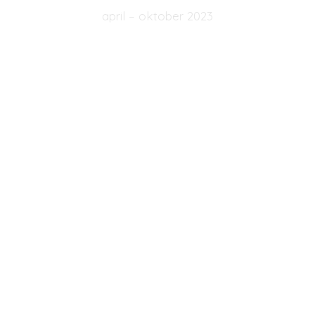
april – oktober 2023