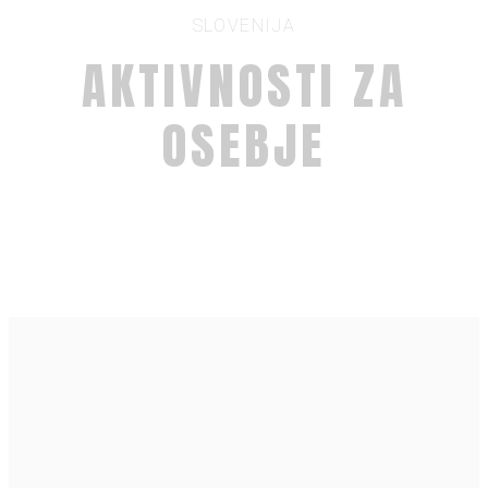
SLOVENIJA
AKTIVNOSTI ZA
OSEBJE