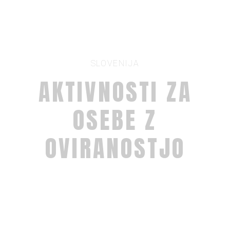
SLOVENIJA
AKTIVNOSTI ZA
OSEBE Z
OVIRANOSTJO