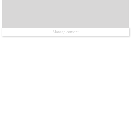
Manage consent